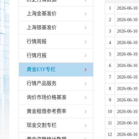
1
2026-06-10
上海金基准价
2
2026-06-10
上海银基准价
3
2026-06-10
行情周报
4
2026-06-10
5
2026-06-10
行情月报
6
2026-06-10
黄金ETF专栏
7
2026-06-10
行情产品服务
8
2026-06-10
询价市场价格基准
9
2026-06-10
黄金租借参考费率
10
2026-06-10
11
2026-06-10
现金交割专栏
12
2026-06-10