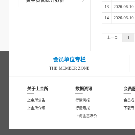
黄金资管统计数据
13
2026-06-10
14
2026-06-10
上一页
1
会员单位专栏
THE MEMBER ZONE
关于上金所
数据资讯
会员
上金所公告
行情周报
会员名
上金所介绍
行情月报
下载专
上海金基准价