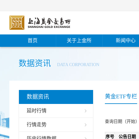
首页
关于上金所
新闻中心
数据资讯
DATA CORPORATION
黄金ETF专栏
数据资讯
延时行情
查询日期（开始
行情走势
序号
公告日期
历史行情数据