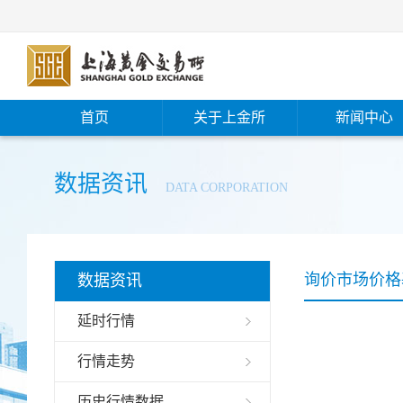
首页
关于上金所
新闻中心
数据资讯
DATA CORPORATION
询价市场价格
数据资讯
延时行情
行情走势
历史行情数据