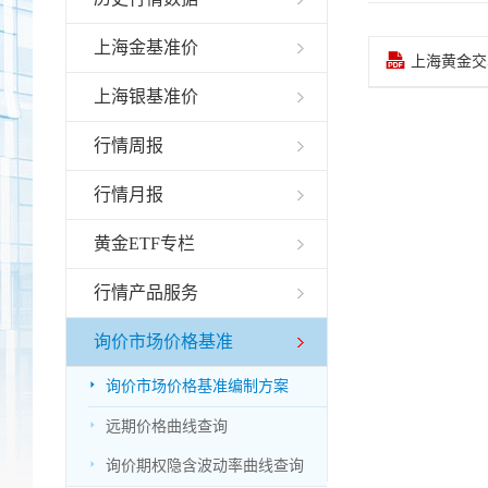
上海金基准价

上海黄金交
上海银基准价
行情周报
行情月报
黄金ETF专栏
行情产品服务
询价市场价格基准

询价市场价格基准编制方案

远期价格曲线查询

询价期权隐含波动率曲线查询