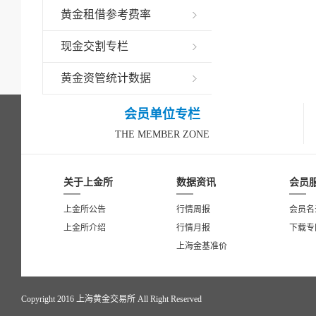
黄金租借参考费率
现金交割专栏
黄金资管统计数据
会员单位专栏
THE MEMBER ZONE
关于上金所
数据资讯
会员
上金所公告
行情周报
会员名
上金所介绍
行情月报
下载专
上海金基准价
Copyright 2016 上海黄金交易所 All Right Reserved