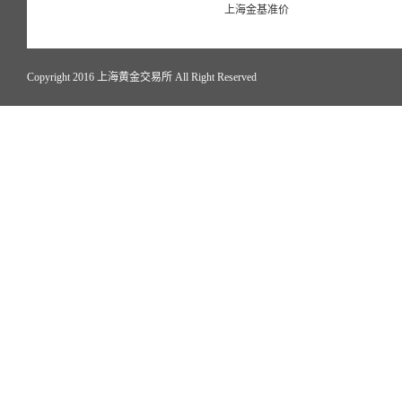
上海金基准价
Copyright 2016 上海黄金交易所 All Right Reserved