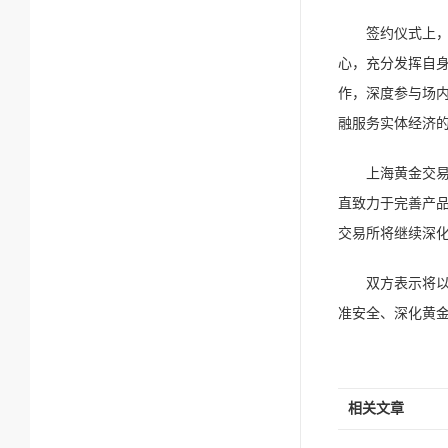
签约仪式上
心，充分发挥自
作，深度参与场
融服务实体经济
上海黄金交
直致力于完善产
交易所将继续深化
双方表示将
准安全、深化黄
相关文章