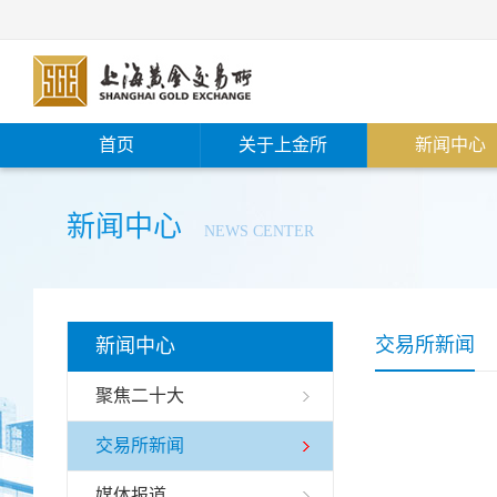
首页
关于上金所
新闻中心
新闻中心
NEWS CENTER
交易所新闻
新闻中心
聚焦二十大
交易所新闻
媒体报道