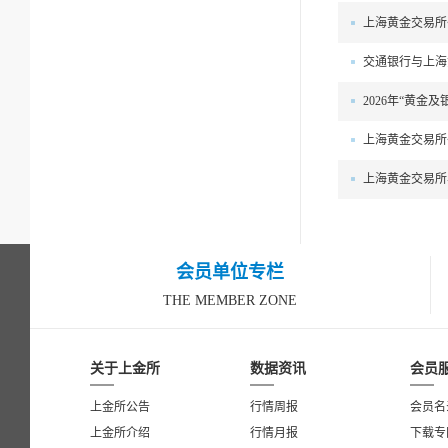
上海黄金交易所
交通银行与上海
2026年“黄金
上海黄金交易所
上海黄金交易所
会员单位专栏
THE MEMBER ZONE
关于上金所
数据资讯
会员
上金所公告
行情周报
会员名
上金所介绍
行情月报
下载专